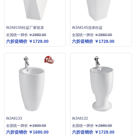
WJA8156柱盆厂家批发
WJA8145连体柱盆
全国统一牌价
￥2880.00
全国统一牌价
￥2880.00
六折促销价
￥1728.00
六折促销价
￥1728.00
WJA8133
WJA8132
全国统一牌价
￥2800.00
全国统一牌价
￥2880.00
六折促销价
￥1680.00
六折促销价
￥1728.00