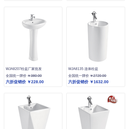
WJA8207柱盆厂家批发
WJA8135 连体柱盆
全国统一牌价
￥380.00
全国统一牌价
￥2720.00
六折促销价
￥228.00
六折促销价
￥1632.00